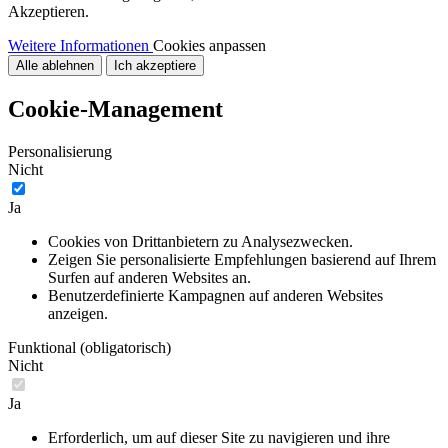
Akzeptieren.
Weitere Informationen
Cookies anpassen
Alle ablehnen
Ich akzeptiere
Cookie-Management
Personalisierung
Nicht
Ja
Cookies von Drittanbietern zu Analysezwecken.
Zeigen Sie personalisierte Empfehlungen basierend auf Ihrem
Surfen auf anderen Websites an.
Benutzerdefinierte Kampagnen auf anderen Websites
anzeigen.
Funktional (obligatorisch)
Nicht
Ja
Erforderlich, um auf dieser Site zu navigieren und ihre