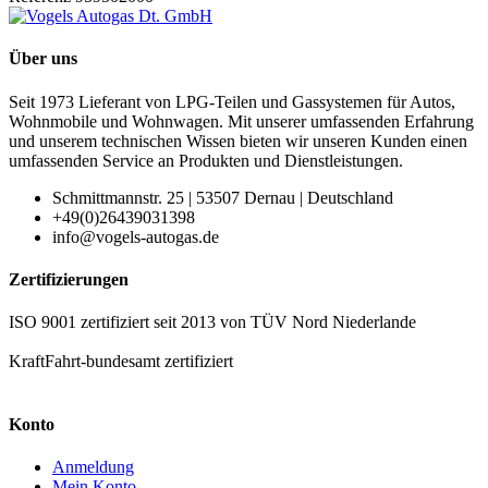
Über uns
Seit 1973 Lieferant von LPG-Teilen und Gassystemen für Autos,
Wohnmobile und Wohnwagen. Mit unserer umfassenden Erfahrung
und unserem technischen Wissen bieten wir unseren Kunden einen
umfassenden Service an Produkten und Dienstleistungen.
Schmittmannstr. 25 | 53507 Dernau | Deutschland
+49(0)26439031398
info@vogels-autogas.de
Zertifizierungen
ISO 9001 zertifiziert seit 2013 von TÜV Nord Niederlande
KraftFahrt-bundesamt zertifiziert
Konto
Anmeldung
Mein Konto