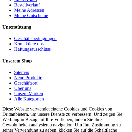
Bestellverlauf
Meine Adressen
Meine Gutscheine
Unterstützung
Geschäftsbedingungen
Kontaktiere uns
Haftungsausschluss
Unserem Shop
Sitemap
Neue Produkte
Geschäftsort
Über uns
Unsere Marken
Alle Kategorien
Diese Website verwendet eigene Cookies und Cookies von
Drittanbietern, um unsere Dienste zu verbessern. Und zeigen Sie
Werbung in Bezug auf Ihre Vorlieben, indem Sie Ihre
Gewohnheiten analysieren navigation. Um Ihre Zustimmung zu
seiner Verwendung zu geben, klicken Sie auf die Schaltfläche