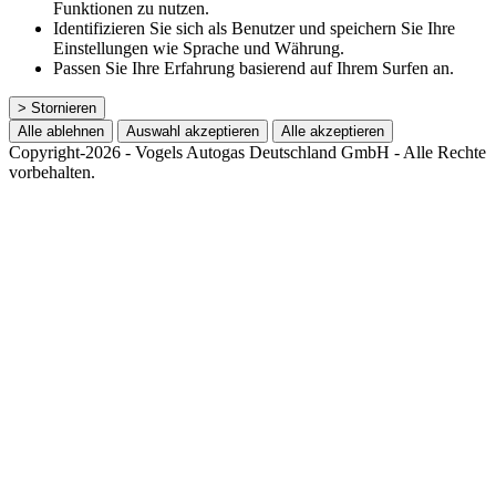
Funktionen zu nutzen.
Identifizieren Sie sich als Benutzer und speichern Sie Ihre
Einstellungen wie Sprache und Währung.
Passen Sie Ihre Erfahrung basierend auf Ihrem Surfen an.
> Stornieren
Alle ablehnen
Auswahl akzeptieren
Alle akzeptieren
Copyright-2026 - Vogels Autogas Deutschland GmbH - Alle Rechte
vorbehalten.