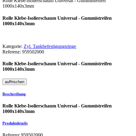
Rolle Klebe-Isolierschaum Universal - Gummistreifen
1000x140x3mm
Rolle Klebe-Isolierschaum Universal - Gummistreifen
1000x140x3mm
Kategorie:
Zyl. Tankbefestigungsringe
Referenz:
959502000
Rolle Klebe-Isolierschaum Universal - Gummistreifen
1000x140x3mm
Beschreibung
Rolle Klebe-Isolierschaum Universal - Gummistreifen
1000x140x3mm
Produktdetails
Referenz
959502000