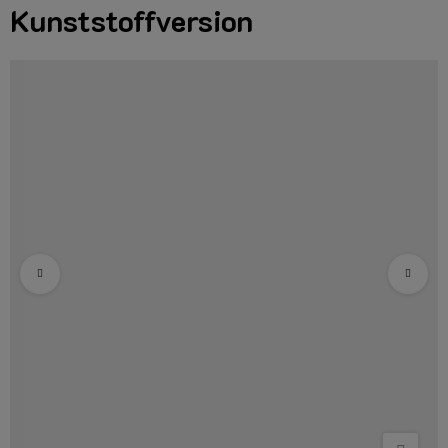
Kunststoffversion