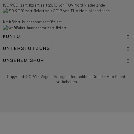
ISO 9001 zertifiziert seit 2013 von TÜV Nord Niederlande
KraftFahrt-bundesamt zertifiziert
KONTO
UNTERSTÜTZUNG
UNSEREM SHOP
Copyright-2026 - Vogels Autogas Deutschland GmbH - Alle Rechte
vorbehalten.