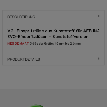
BESCHREIBUNG
VGI-Einspritzdüse aus Kunststoff für AEB INJ
EVO-Einspritzdüsen – Kunststoffversion
KIES DE MAAT
Größe der Größe: 1.6 mm bis 2.6 mm
PRODUKTDETAILS