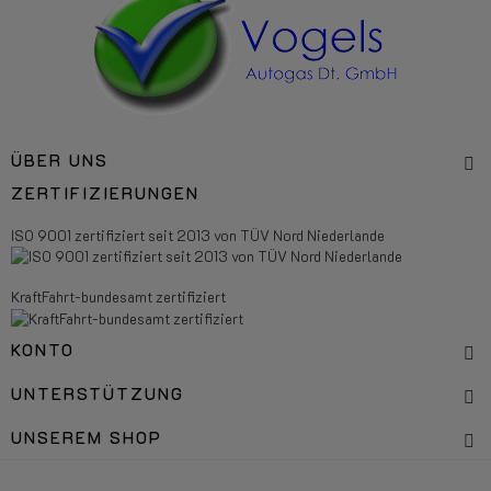
ÜBER UNS
ZERTIFIZIERUNGEN
ISO 9001 zertifiziert seit 2013 von TÜV Nord Niederlande
KraftFahrt-bundesamt zertifiziert
KONTO
UNTERSTÜTZUNG
UNSEREM SHOP