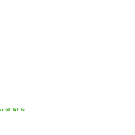
erhältlich ist.