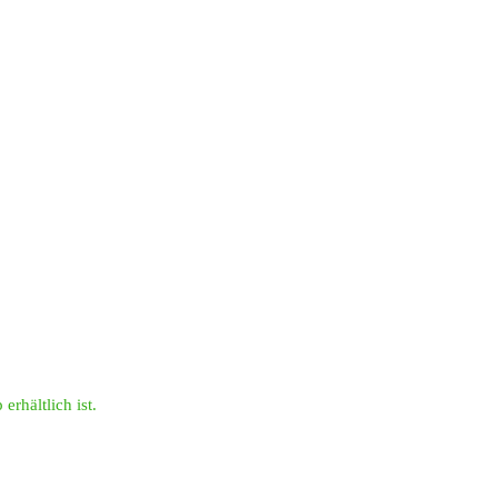
erhältlich ist.