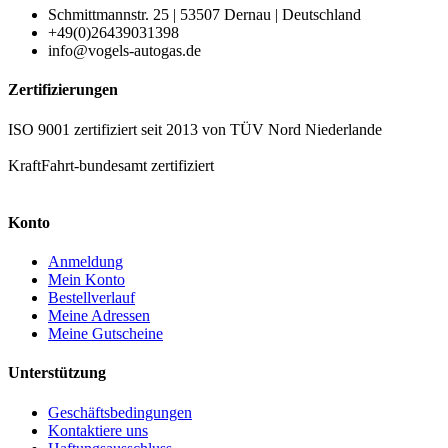
Schmittmannstr. 25 | 53507 Dernau | Deutschland
+49(0)26439031398
info@vogels-autogas.de
Zertifizierungen
ISO 9001 zertifiziert seit 2013 von TÜV Nord Niederlande
KraftFahrt-bundesamt zertifiziert
Konto
Anmeldung
Mein Konto
Bestellverlauf
Meine Adressen
Meine Gutscheine
Unterstützung
Geschäftsbedingungen
Kontaktiere uns