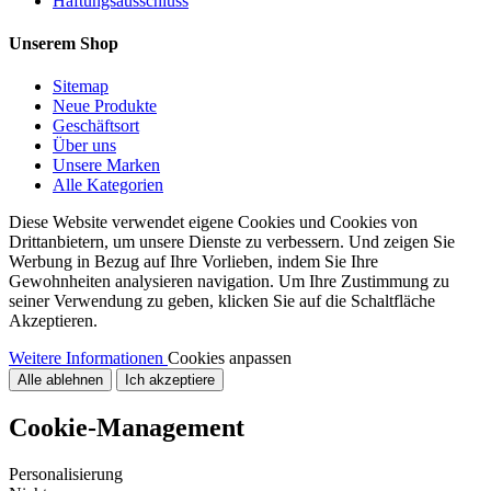
Haftungsausschluss
Unserem Shop
Sitemap
Neue Produkte
Geschäftsort
Über uns
Unsere Marken
Alle Kategorien
Diese Website verwendet eigene Cookies und Cookies von
Drittanbietern, um unsere Dienste zu verbessern. Und zeigen Sie
Werbung in Bezug auf Ihre Vorlieben, indem Sie Ihre
Gewohnheiten analysieren navigation. Um Ihre Zustimmung zu
seiner Verwendung zu geben, klicken Sie auf die Schaltfläche
Akzeptieren.
Weitere Informationen
Cookies anpassen
Alle ablehnen
Ich akzeptiere
Cookie-Management
Personalisierung