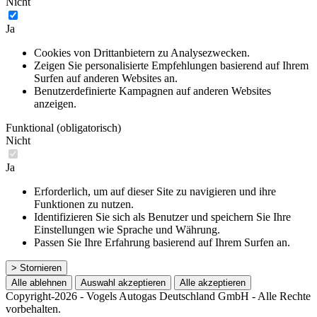
Nicht
Ja
Cookies von Drittanbietern zu Analysezwecken.
Zeigen Sie personalisierte Empfehlungen basierend auf Ihrem
Surfen auf anderen Websites an.
Benutzerdefinierte Kampagnen auf anderen Websites
anzeigen.
Funktional (obligatorisch)
Nicht
Ja
Erforderlich, um auf dieser Site zu navigieren und ihre
Funktionen zu nutzen.
Identifizieren Sie sich als Benutzer und speichern Sie Ihre
Einstellungen wie Sprache und Währung.
Passen Sie Ihre Erfahrung basierend auf Ihrem Surfen an.
> Stornieren
Alle ablehnen
Auswahl akzeptieren
Alle akzeptieren
Copyright-2026 - Vogels Autogas Deutschland GmbH - Alle Rechte
vorbehalten.