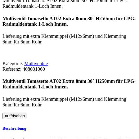
Multiventil Tomasetto AT02 Extra 8mm 30° H250mm für LPG-
Radmuldentank 1-Loch Innen.
Multiventil Tomasetto AT02 Extra 8mm 30° H250mm für LPG-
Radmuldentank 1-Loch Innen.
Lieferung mit extra Klemmnippel (M12x6mm) und Klemmring
6mm für 6mm Rohr.
Kategorie:
Multiventile
Referenz:
408001060
Multiventil Tomasetto AT02 Extra 8mm 30° H250mm für LPG-
Radmuldentank 1-Loch Innen.
Lieferung mit extra Klemmnippel (M12x6mm) und Klemmring
6mm für 6mm Rohr.
Beschreibung