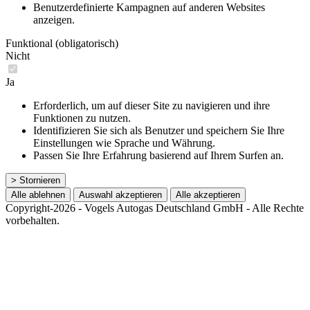
Benutzerdefinierte Kampagnen auf anderen Websites
anzeigen.
Funktional (obligatorisch)
Nicht
Ja
Erforderlich, um auf dieser Site zu navigieren und ihre
Funktionen zu nutzen.
Identifizieren Sie sich als Benutzer und speichern Sie Ihre
Einstellungen wie Sprache und Währung.
Passen Sie Ihre Erfahrung basierend auf Ihrem Surfen an.
> Stornieren
Alle ablehnen
Auswahl akzeptieren
Alle akzeptieren
Copyright-2026 - Vogels Autogas Deutschland GmbH - Alle Rechte
vorbehalten.