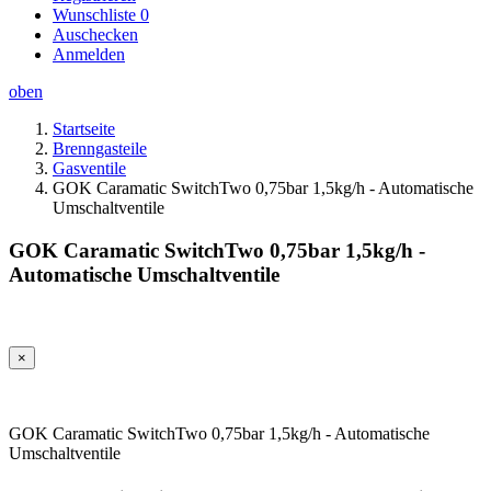
Wunschliste
0
Auschecken
Anmelden
oben
Startseite
Brenngasteile
Gasventile
GOK Caramatic SwitchTwo 0,75bar 1,5kg/h - Automatische
Umschaltventile
GOK Caramatic SwitchTwo 0,75bar 1,5kg/h -
Automatische Umschaltventile
×
GOK Caramatic SwitchTwo 0,75bar 1,5kg/h - Automatische
Umschaltventile