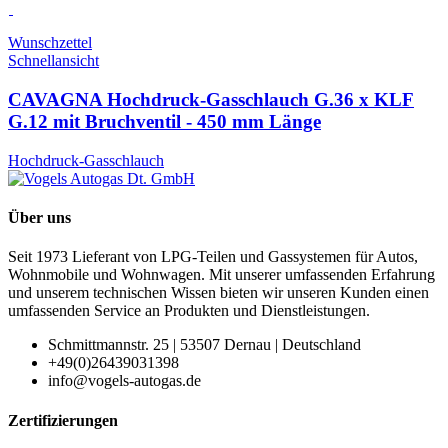
Wunschzettel
Schnellansicht
CAVAGNA Hochdruck-Gasschlauch G.36 x KLF
G.12 mit Bruchventil - 450 mm Länge
Hochdruck-Gasschlauch
Über uns
Seit 1973 Lieferant von LPG-Teilen und Gassystemen für Autos,
Wohnmobile und Wohnwagen. Mit unserer umfassenden Erfahrung
und unserem technischen Wissen bieten wir unseren Kunden einen
umfassenden Service an Produkten und Dienstleistungen.
Schmittmannstr. 25 | 53507 Dernau | Deutschland
+49(0)26439031398
info@vogels-autogas.de
Zertifizierungen