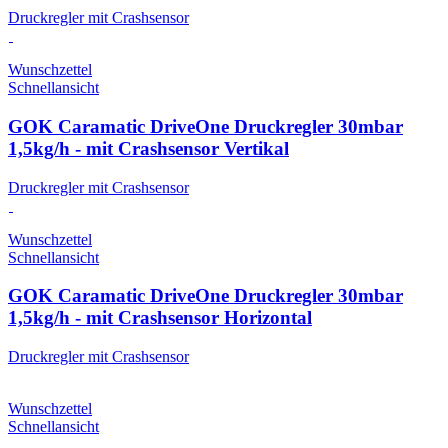
Druckregler mit Crashsensor
Wunschzettel
Schnellansicht
GOK Caramatic DriveOne Druckregler 30mbar
1,5kg/h - mit Crashsensor Vertikal
Druckregler mit Crashsensor
Wunschzettel
Schnellansicht
GOK Caramatic DriveOne Druckregler 30mbar
1,5kg/h - mit Crashsensor Horizontal
Druckregler mit Crashsensor
Wunschzettel
Schnellansicht