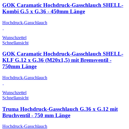
GOK Caramatic Hochdruck-Gasschlauch SHELL-
Kombi G.5 x G.36 - 450mm Länge
Hochdruck-Gasschlauch
Wunschzettel
Schnellansicht
GOK Caramatic Hochdruck-Gasschlauch SHELL-
KLF G.12 x G.36 (M20x1,5) mit Bremsventil -
750mm Länge
Hochdruck-Gasschlauch
Wunschzettel
Schnellansicht
Truma Hochdruck-Gasschlauch G.36 x G.12 mit
Bruchventil - 750 mm Länge
Hochdruck-Gasschlauch