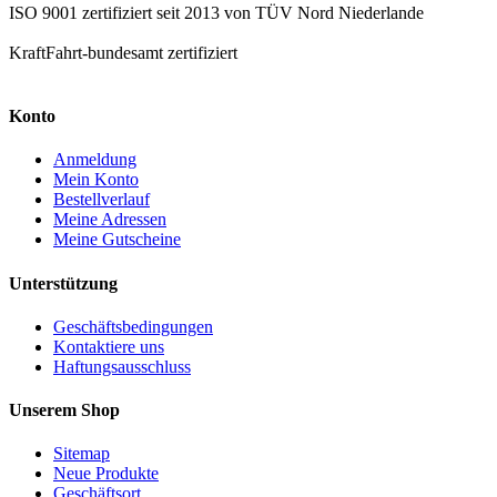
ISO 9001 zertifiziert seit 2013 von TÜV Nord Niederlande
KraftFahrt-bundesamt zertifiziert
Konto
Anmeldung
Mein Konto
Bestellverlauf
Meine Adressen
Meine Gutscheine
Unterstützung
Geschäftsbedingungen
Kontaktiere uns
Haftungsausschluss
Unserem Shop
Sitemap
Neue Produkte
Geschäftsort