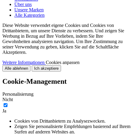
Über uns
Unsere Marken
Alle Kategorien
Diese Website verwendet eigene Cookies und Cookies von
Drittanbietern, um unsere Dienste zu verbessern. Und zeigen Sie
Werbung in Bezug auf Ihre Vorlieben, indem Sie Ihre
Gewohnheiten analysieren navigation. Um Ihre Zustimmung zu
seiner Verwendung zu geben, klicken Sie auf die Schaltfläche
Akzeptieren.
Weitere Informationen
Cookies anpassen
Alle ablehnen
Ich akzeptiere
Cookie-Management
Personalisierung
Nicht
Ja
Cookies von Drittanbietern zu Analysezwecken.
Zeigen Sie personalisierte Empfehlungen basierend auf Ihrem
Surfen auf anderen Websites an.