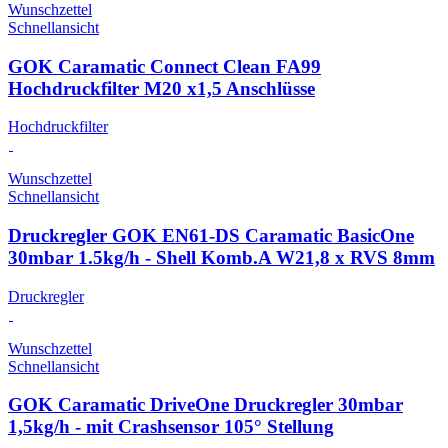
Wunschzettel
Schnellansicht
GOK Caramatic Connect Clean FA99
Hochdruckfilter M20 x1,5 Anschlüsse
Hochdruckfilter
Wunschzettel
Schnellansicht
Druckregler GOK EN61-DS Caramatic BasicOne
30mbar 1.5kg/h - Shell Komb.A W21,8 x RVS 8mm
Druckregler
Wunschzettel
Schnellansicht
GOK Caramatic DriveOne Druckregler 30mbar
1,5kg/h - mit Crashsensor 105° Stellung