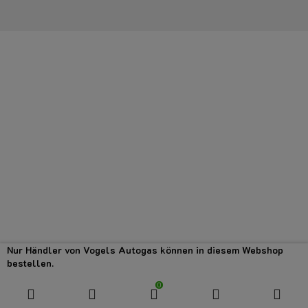
Nur Händler von Vogels Autogas können in diesem Webshop
bestellen.
0