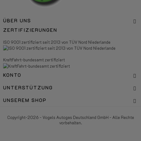
ÜBER UNS
ZERTIFIZIERUNGEN
ISO 9001 zertifiziert seit 2013 von TÜV Nord Niederlande
KraftFahrt-bundesamt zertifiziert
KONTO
UNTERSTÜTZUNG
UNSEREM SHOP
Copyright-2026 - Vogels Autogas Deutschland GmbH - Alle Rechte
vorbehalten.