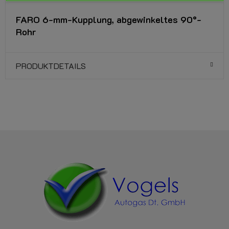
FARO 6-mm-Kupplung, abgewinkeltes 90°-
Rohr
PRODUKTDETAILS