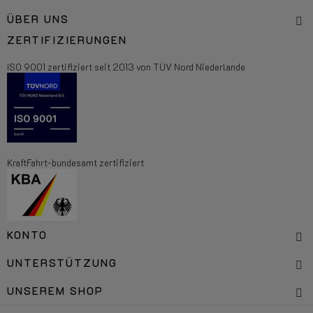
ÜBER UNS
ZERTIFIZIERUNGEN
ISO 9001 zertifiziert seit 2013 von TÜV Nord Niederlande
KraftFahrt-bundesamt zertifiziert
KONTO
UNTERSTÜTZUNG
UNSEREM SHOP