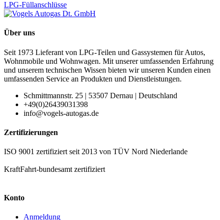
LPG-Füllanschlüsse
Über uns
Seit 1973 Lieferant von LPG-Teilen und Gassystemen für Autos,
Wohnmobile und Wohnwagen. Mit unserer umfassenden Erfahrung
und unserem technischen Wissen bieten wir unseren Kunden einen
umfassenden Service an Produkten und Dienstleistungen.
Schmittmannstr. 25 | 53507 Dernau | Deutschland
+49(0)26439031398
info@vogels-autogas.de
Zertifizierungen
ISO 9001 zertifiziert seit 2013 von TÜV Nord Niederlande
KraftFahrt-bundesamt zertifiziert
Konto
Anmeldung