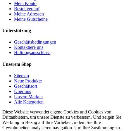
Mein Konto
Bestellverlauf
Meine Adressen
Meine Gutscheine
Unterstützung
Geschäftsbedingungen
Kontaktiere uns
Haftungsausschluss
Unserem Shop
Sitemap
Neue Produkte
Geschäftsort
Über uns
Unsere Marken
Alle Kategorien
Diese Website verwendet eigene Cookies und Cookies von
Drittanbietern, um unsere Dienste zu verbessern. Und zeigen Sie
Werbung in Bezug auf Ihre Vorlieben, indem Sie Ihre
Gewohnheiten analysieren navigation. Um Ihre Zustimmung zu