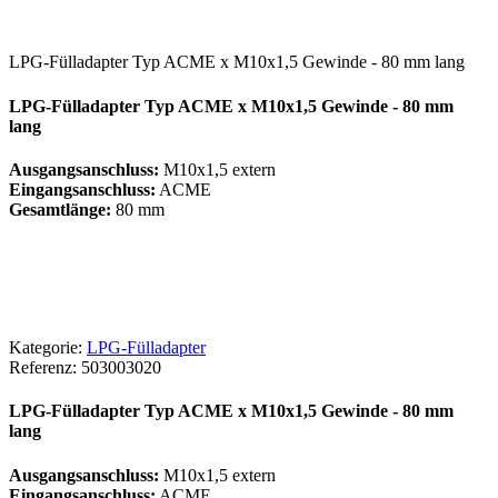
LPG-Fülladapter Typ ACME x M10x1,5 Gewinde - 80 mm lang
LPG-Fülladapter Typ ACME x M10x1,5 Gewinde - 80 mm
lang
Ausgangsanschluss:
M10x1,5 extern
Eingangsanschluss:
ACME
Gesamtlänge:
80 mm
Kategorie:
LPG-Fülladapter
Referenz:
503003020
LPG-Fülladapter Typ ACME x M10x1,5 Gewinde - 80 mm
lang
Ausgangsanschluss:
M10x1,5 extern
Eingangsanschluss:
ACME