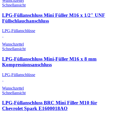
Wunschzettel
Schnellansicht
LPG-Füllanschluss Mini Füller M16 x 1/2" UNF
Füllschlauchanschluss
LPG-Füllanschlüsse
Wunschzettel
Schnellansicht
LPG-Füllanschluss Mini-Füller M16 x 8 mm
Kompressionsanschluss
LPG-Füllanschlüsse
Wunschzettel
Schnellansicht
LPG-Füllanschluss BRC Mini Filler M10 für
Chevrolet Spark E1600018AO