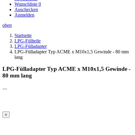
Wunschliste
0
Auschecken
Anmelden
oben
Startseite
LPG-Füllteile
LPG-Fülladapter
LPG-Fülladapter Typ ACME x M10x1,5 Gewinde - 80 mm
lang
LPG-Fülladapter Typ ACME x M10x1,5 Gewinde -
80 mm lang
×