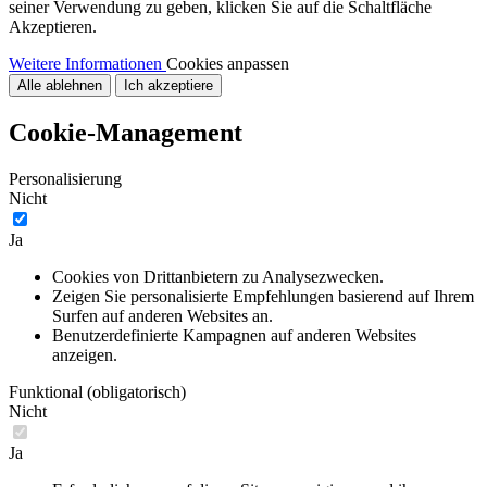
seiner Verwendung zu geben, klicken Sie auf die Schaltfläche
Akzeptieren.
Weitere Informationen
Cookies anpassen
Alle ablehnen
Ich akzeptiere
Cookie-Management
Personalisierung
Nicht
Ja
Cookies von Drittanbietern zu Analysezwecken.
Zeigen Sie personalisierte Empfehlungen basierend auf Ihrem
Surfen auf anderen Websites an.
Benutzerdefinierte Kampagnen auf anderen Websites
anzeigen.
Funktional (obligatorisch)
Nicht
Ja