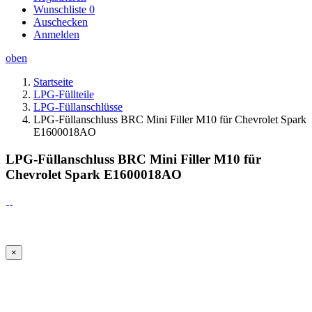
Wunschliste
0
Auschecken
Anmelden
oben
Startseite
LPG-Füllteile
LPG-Füllanschlüsse
LPG-Füllanschluss BRC Mini Filler M10 für Chevrolet Spark
E1600018AO
LPG-Füllanschluss BRC Mini Filler M10 für
Chevrolet Spark E1600018AO
×