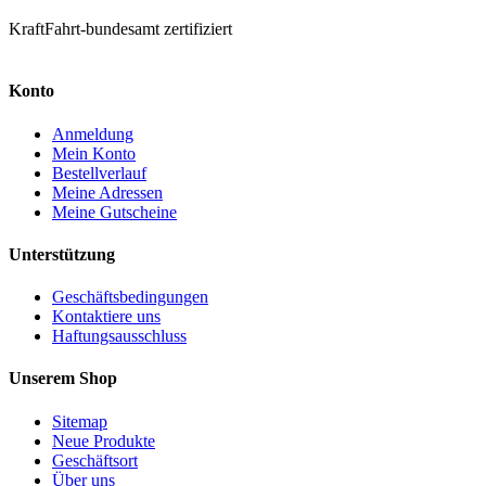
KraftFahrt-bundesamt zertifiziert
Konto
Anmeldung
Mein Konto
Bestellverlauf
Meine Adressen
Meine Gutscheine
Unterstützung
Geschäftsbedingungen
Kontaktiere uns
Haftungsausschluss
Unserem Shop
Sitemap
Neue Produkte
Geschäftsort
Über uns