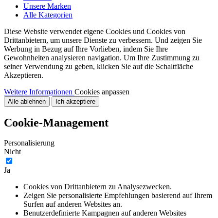
Unsere Marken
Alle Kategorien
Diese Website verwendet eigene Cookies und Cookies von
Drittanbietern, um unsere Dienste zu verbessern. Und zeigen Sie
Werbung in Bezug auf Ihre Vorlieben, indem Sie Ihre
Gewohnheiten analysieren navigation. Um Ihre Zustimmung zu
seiner Verwendung zu geben, klicken Sie auf die Schaltfläche
Akzeptieren.
Weitere Informationen
Cookies anpassen
Alle ablehnen
Ich akzeptiere
Cookie-Management
Personalisierung
Nicht
Ja
Cookies von Drittanbietern zu Analysezwecken.
Zeigen Sie personalisierte Empfehlungen basierend auf Ihrem
Surfen auf anderen Websites an.
Benutzerdefinierte Kampagnen auf anderen Websites