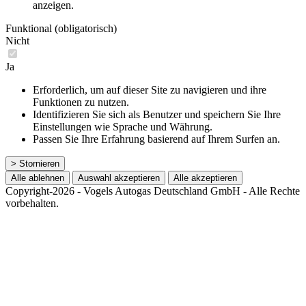
anzeigen.
Funktional (obligatorisch)
Nicht
Ja
Erforderlich, um auf dieser Site zu navigieren und ihre
Funktionen zu nutzen.
Identifizieren Sie sich als Benutzer und speichern Sie Ihre
Einstellungen wie Sprache und Währung.
Passen Sie Ihre Erfahrung basierend auf Ihrem Surfen an.
> Stornieren
Alle ablehnen
Auswahl akzeptieren
Alle akzeptieren
Copyright-2026 - Vogels Autogas Deutschland GmbH - Alle Rechte
vorbehalten.