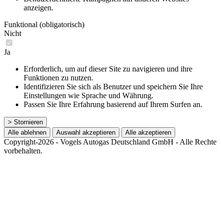
anzeigen.
Funktional (obligatorisch)
Nicht
Ja
Erforderlich, um auf dieser Site zu navigieren und ihre
Funktionen zu nutzen.
Identifizieren Sie sich als Benutzer und speichern Sie Ihre
Einstellungen wie Sprache und Währung.
Passen Sie Ihre Erfahrung basierend auf Ihrem Surfen an.
> Stornieren
Alle ablehnen
Auswahl akzeptieren
Alle akzeptieren
Copyright-2026 - Vogels Autogas Deutschland GmbH - Alle Rechte
vorbehalten.