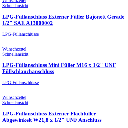
Wunschzettel
Schnellansicht
LPG-Füllanschluss Externer Füller Bajonett Gerade
1/2" SAE A13000002
LPG-Füllanschlüsse
Wunschzettel
Schnellansicht
LPG-Füllanschluss Mini Füller M16 x 1/2" UNF
Füllschlauchanschluss
LPG-Füllanschlüsse
Wunschzettel
Schnellansicht
LPG-Füllanschluss Externer Flachfüller
Abgewinkelt W21,8 x 1/2" UNF Anschluss