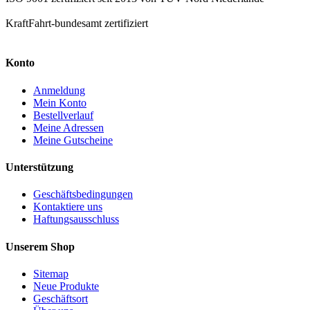
KraftFahrt-bundesamt zertifiziert
Konto
Anmeldung
Mein Konto
Bestellverlauf
Meine Adressen
Meine Gutscheine
Unterstützung
Geschäftsbedingungen
Kontaktiere uns
Haftungsausschluss
Unserem Shop
Sitemap
Neue Produkte
Geschäftsort