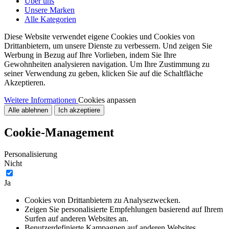
Über uns
Unsere Marken
Alle Kategorien
Diese Website verwendet eigene Cookies und Cookies von
Drittanbietern, um unsere Dienste zu verbessern. Und zeigen Sie
Werbung in Bezug auf Ihre Vorlieben, indem Sie Ihre
Gewohnheiten analysieren navigation. Um Ihre Zustimmung zu
seiner Verwendung zu geben, klicken Sie auf die Schaltfläche
Akzeptieren.
Weitere Informationen
Cookies anpassen
Alle ablehnen
Ich akzeptiere
Cookie-Management
Personalisierung
Nicht
Ja
Cookies von Drittanbietern zu Analysezwecken.
Zeigen Sie personalisierte Empfehlungen basierend auf Ihrem
Surfen auf anderen Websites an.
Benutzerdefinierte Kampagnen auf anderen Websites