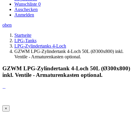
Wunschliste
0
Auschecken
Anmelden
oben
Startseite
LPG-Tanks
LPG-Zylindertanks 4-Loch
GZWM LPG-Zylindertank 4-Loch 50L (Ø300x800) inkl.
Ventile - Armaturenkasten optional.
GZWM LPG-Zylindertank 4-Loch 50L (Ø300x800)
inkl. Ventile - Armaturenkasten optional.
×