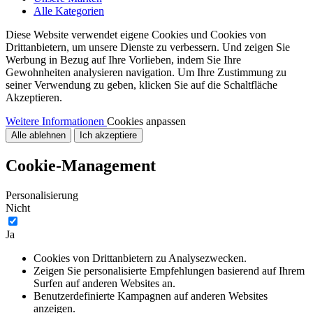
Alle Kategorien
Diese Website verwendet eigene Cookies und Cookies von
Drittanbietern, um unsere Dienste zu verbessern. Und zeigen Sie
Werbung in Bezug auf Ihre Vorlieben, indem Sie Ihre
Gewohnheiten analysieren navigation. Um Ihre Zustimmung zu
seiner Verwendung zu geben, klicken Sie auf die Schaltfläche
Akzeptieren.
Weitere Informationen
Cookies anpassen
Alle ablehnen
Ich akzeptiere
Cookie-Management
Personalisierung
Nicht
Ja
Cookies von Drittanbietern zu Analysezwecken.
Zeigen Sie personalisierte Empfehlungen basierend auf Ihrem
Surfen auf anderen Websites an.
Benutzerdefinierte Kampagnen auf anderen Websites
anzeigen.