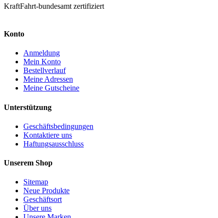
KraftFahrt-bundesamt zertifiziert
Konto
Anmeldung
Mein Konto
Bestellverlauf
Meine Adressen
Meine Gutscheine
Unterstützung
Geschäftsbedingungen
Kontaktiere uns
Haftungsausschluss
Unserem Shop
Sitemap
Neue Produkte
Geschäftsort
Über uns
Unsere Marken