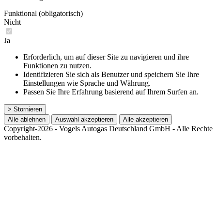
Funktional (obligatorisch)
Nicht
Ja
Erforderlich, um auf dieser Site zu navigieren und ihre
Funktionen zu nutzen.
Identifizieren Sie sich als Benutzer und speichern Sie Ihre
Einstellungen wie Sprache und Währung.
Passen Sie Ihre Erfahrung basierend auf Ihrem Surfen an.
> Stornieren
Alle ablehnen
Auswahl akzeptieren
Alle akzeptieren
Copyright-2026 - Vogels Autogas Deutschland GmbH - Alle Rechte
vorbehalten.