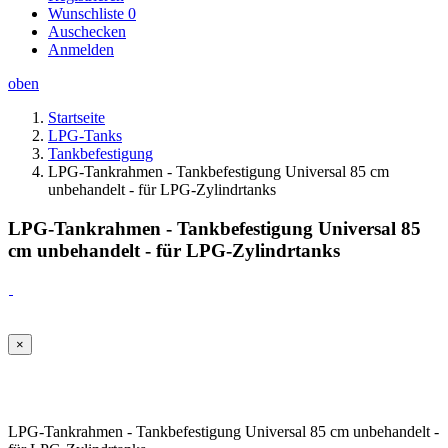
Wunschliste
0
Auschecken
Anmelden
oben
Startseite
LPG-Tanks
Tankbefestigung
LPG-Tankrahmen - Tankbefestigung Universal 85 cm
unbehandelt - für LPG-Zylindrtanks
LPG-Tankrahmen - Tankbefestigung Universal 85
cm unbehandelt - für LPG-Zylindrtanks
×
LPG-Tankrahmen - Tankbefestigung Universal 85 cm unbehandelt -