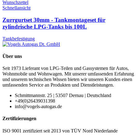
Wunschzettel
Schnellansicht
Zurrgurtset 30mm - Tankmontageset für
zylindrische LPG-Tanks bis 100L
Tankbefestigung
Über uns
Seit 1973 Lieferant von LPG-Teilen und Gassystemen für Autos,
Wohnmobile und Wohnwagen. Mit unserer umfassenden Erfahrung
und unserem technischen Wissen bieten wir unseren Kunden einen
umfassenden Service an Produkten und Dienstleistungen.
Schmittmannstr. 25 | 53507 Dernau | Deutschland
+49(0)26439031398
info@vogels-autogas.de
Zertifizierungen
ISO 9001 zertifiziert seit 2013 von TÜV Nord Niederlande