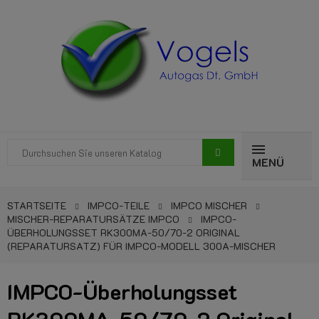
MENÜ
STARTSEITE
IMPCO-TEILE
IMPCO MISCHER
MISCHER-REPARATURSÄTZE IMPCO
IMPCO-
ÜBERHOLUNGSSET RK300MA-50/70-2 ORIGINAL
(REPARATURSATZ) FÜR IMPCO-MODELL 300A-MISCHER
IMPCO-Überholungsset