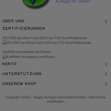
ÜBER UNS
ZERTIFIZIERUNGEN
ISO 9001 zertifiziert seit 2013 von TÜV Nord Niederlande
KraftFahrt-bundesamt zertifiziert
KONTO
UNTERSTÜTZUNG
UNSEREM SHOP
Copyright-2026 - Vogels Autogas Deutschland GmbH - Alle Rechte
vorbehalten.