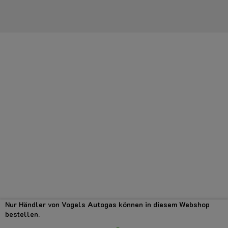
Nur Händler von Vogels Autogas können in diesem Webshop
bestellen.