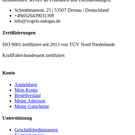
Schmittmannstr. 25 | 53507 Dernau | Deutschland
+49(0)26439031398
info@vogels-autogas.de
Zertifizierungen
ISO 9001 zertifiziert seit 2013 von TÜV Nord Niederlande
KraftFahrt-bundesamt zertifiziert
Konto
Anmeldung
Mein Konto
Bestellverlauf
Meine Adressen
Meine Gutscheine
Unterstützung
Geschäftsbedingungen