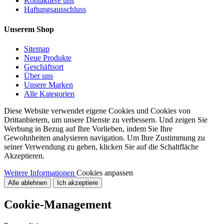
Kontaktiere uns
Haftungsausschluss
Unserem Shop
Sitemap
Neue Produkte
Geschäftsort
Über uns
Unsere Marken
Alle Kategorien
Diese Website verwendet eigene Cookies und Cookies von
Drittanbietern, um unsere Dienste zu verbessern. Und zeigen Sie
Werbung in Bezug auf Ihre Vorlieben, indem Sie Ihre
Gewohnheiten analysieren navigation. Um Ihre Zustimmung zu
seiner Verwendung zu geben, klicken Sie auf die Schaltfläche
Akzeptieren.
Weitere Informationen
Cookies anpassen
Alle ablehnen
Ich akzeptiere
Cookie-Management