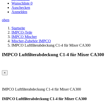
Wunschliste
0
Auschecken
Anmelden
oben
Startseite
IMPCO-Teile
IMPCO Mischer
Mischer-Zubehör IMPCO
IMPCO Luftfilterabdeckung C1-4 für Mixer CA300
IMPCO Luftfilterabdeckung C1-4 für Mixer CA300
×
IMPCO Luftfilterabdeckung C1-4 für Mixer CA300
IMPCO Luftfilterabdeckung C1-4 für Mixer CA300