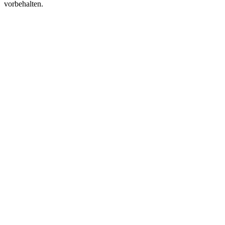
vorbehalten.