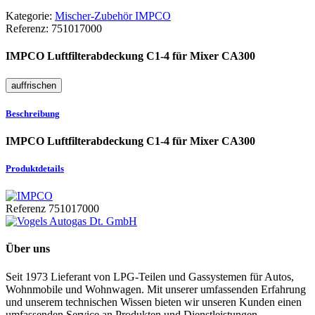
Kategorie:
Mischer-Zubehör IMPCO
Referenz:
751017000
IMPCO Luftfilterabdeckung C1-4 für Mixer CA300
Beschreibung
IMPCO Luftfilterabdeckung C1-4 für Mixer CA300
Produktdetails
Referenz
751017000
Über uns
Seit 1973 Lieferant von LPG-Teilen und Gassystemen für Autos,
Wohnmobile und Wohnwagen. Mit unserer umfassenden Erfahrung
und unserem technischen Wissen bieten wir unseren Kunden einen
umfassenden Service an Produkten und Dienstleistungen.