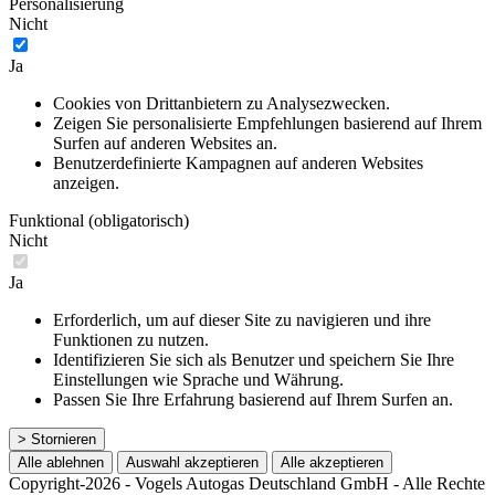
Personalisierung
Nicht
Ja
Cookies von Drittanbietern zu Analysezwecken.
Zeigen Sie personalisierte Empfehlungen basierend auf Ihrem
Surfen auf anderen Websites an.
Benutzerdefinierte Kampagnen auf anderen Websites
anzeigen.
Funktional (obligatorisch)
Nicht
Ja
Erforderlich, um auf dieser Site zu navigieren und ihre
Funktionen zu nutzen.
Identifizieren Sie sich als Benutzer und speichern Sie Ihre
Einstellungen wie Sprache und Währung.
Passen Sie Ihre Erfahrung basierend auf Ihrem Surfen an.
> Stornieren
Alle ablehnen
Auswahl akzeptieren
Alle akzeptieren
Copyright-2026 - Vogels Autogas Deutschland GmbH - Alle Rechte