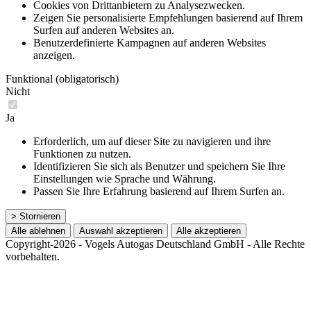
Cookies von Drittanbietern zu Analysezwecken.
Zeigen Sie personalisierte Empfehlungen basierend auf Ihrem
Surfen auf anderen Websites an.
Benutzerdefinierte Kampagnen auf anderen Websites
anzeigen.
Funktional (obligatorisch)
Nicht
Ja
Erforderlich, um auf dieser Site zu navigieren und ihre
Funktionen zu nutzen.
Identifizieren Sie sich als Benutzer und speichern Sie Ihre
Einstellungen wie Sprache und Währung.
Passen Sie Ihre Erfahrung basierend auf Ihrem Surfen an.
> Stornieren
Alle ablehnen
Auswahl akzeptieren
Alle akzeptieren
Copyright-2026 - Vogels Autogas Deutschland GmbH - Alle Rechte
vorbehalten.