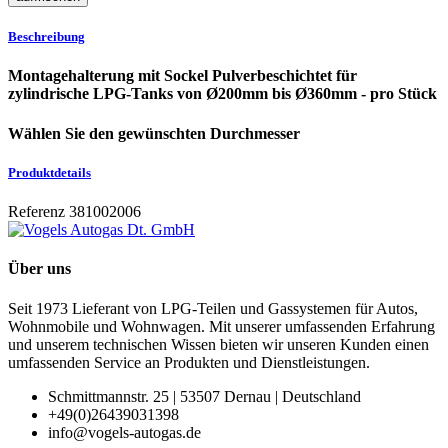
Beschreibung
Montagehalterung mit Sockel Pulverbeschichtet für
zylindrische LPG-Tanks von Ø200mm bis Ø360mm - pro Stück
Wählen Sie den gewünschten Durchmesser
Produktdetails
Referenz
381002006
Über uns
Seit 1973 Lieferant von LPG-Teilen und Gassystemen für Autos,
Wohnmobile und Wohnwagen. Mit unserer umfassenden Erfahrung
und unserem technischen Wissen bieten wir unseren Kunden einen
umfassenden Service an Produkten und Dienstleistungen.
Schmittmannstr. 25 | 53507 Dernau | Deutschland
+49(0)26439031398
info@vogels-autogas.de