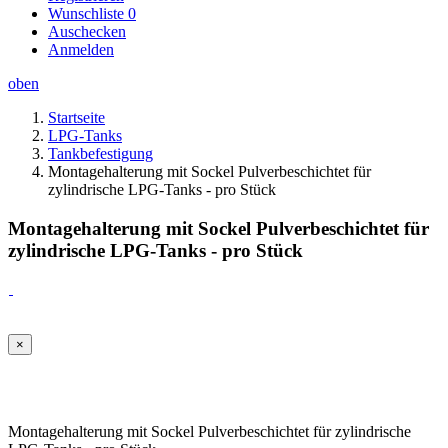
Wunschliste
0
Auschecken
Anmelden
oben
Startseite
LPG-Tanks
Tankbefestigung
Montagehalterung mit Sockel Pulverbeschichtet für
zylindrische LPG-Tanks - pro Stück
Montagehalterung mit Sockel Pulverbeschichtet für
zylindrische LPG-Tanks - pro Stück
×
Montagehalterung mit Sockel Pulverbeschichtet für zylindrische