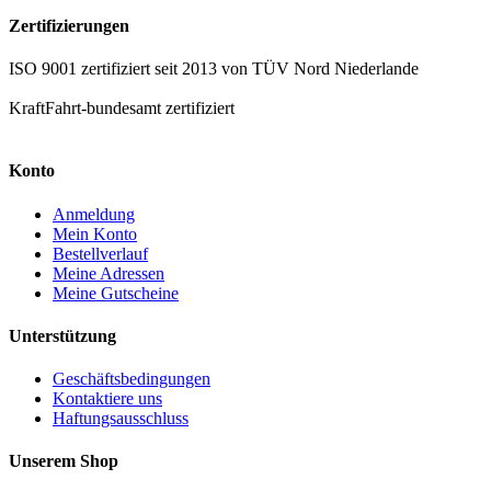
Zertifizierungen
ISO 9001 zertifiziert seit 2013 von TÜV Nord Niederlande
KraftFahrt-bundesamt zertifiziert
Konto
Anmeldung
Mein Konto
Bestellverlauf
Meine Adressen
Meine Gutscheine
Unterstützung
Geschäftsbedingungen
Kontaktiere uns
Haftungsausschluss
Unserem Shop