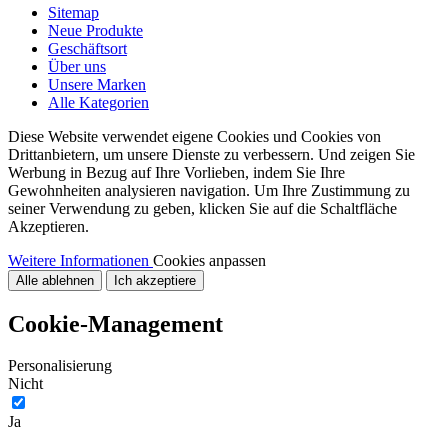
Sitemap
Neue Produkte
Geschäftsort
Über uns
Unsere Marken
Alle Kategorien
Diese Website verwendet eigene Cookies und Cookies von
Drittanbietern, um unsere Dienste zu verbessern. Und zeigen Sie
Werbung in Bezug auf Ihre Vorlieben, indem Sie Ihre
Gewohnheiten analysieren navigation. Um Ihre Zustimmung zu
seiner Verwendung zu geben, klicken Sie auf die Schaltfläche
Akzeptieren.
Weitere Informationen
Cookies anpassen
Alle ablehnen
Ich akzeptiere
Cookie-Management
Personalisierung
Nicht
Ja