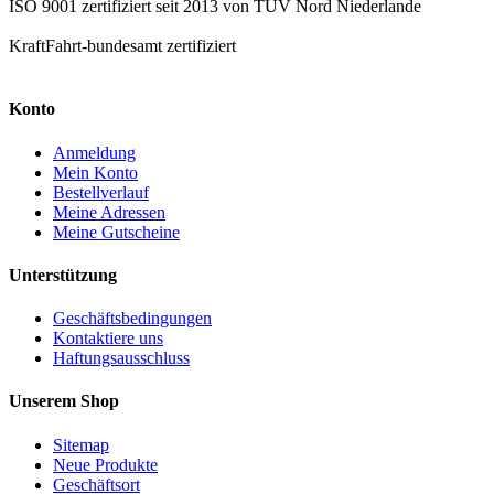
ISO 9001 zertifiziert seit 2013 von TÜV Nord Niederlande
KraftFahrt-bundesamt zertifiziert
Konto
Anmeldung
Mein Konto
Bestellverlauf
Meine Adressen
Meine Gutscheine
Unterstützung
Geschäftsbedingungen
Kontaktiere uns
Haftungsausschluss
Unserem Shop
Sitemap
Neue Produkte
Geschäftsort