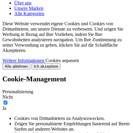
Über uns
Unsere Marken
Alle Kategorien
Diese Website verwendet eigene Cookies und Cookies von
Drittanbietern, um unsere Dienste zu verbessern. Und zeigen Sie
Werbung in Bezug auf Ihre Vorlieben, indem Sie Ihre
Gewohnheiten analysieren navigation. Um Ihre Zustimmung zu
seiner Verwendung zu geben, klicken Sie auf die Schaltfläche
Akzeptieren.
Weitere Informationen
Cookies anpassen
Alle ablehnen
Ich akzeptiere
Cookie-Management
Personalisierung
Nicht
Ja
Cookies von Drittanbietern zu Analysezwecken.
Zeigen Sie personalisierte Empfehlungen basierend auf Ihrem
Surfen auf anderen Websites an.