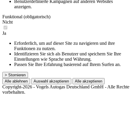
Benutzerdefinierte Kampagnen auf anderen Websites
anzeigen.
Funktional (obligatorisch)
Nicht
Ja
Erforderlich, um auf dieser Site zu navigieren und ihre
Funktionen zu nutzen.
Identifizieren Sie sich als Benutzer und speichern Sie Ihre
Einstellungen wie Sprache und Währung.
Passen Sie Ihre Erfahrung basierend auf Ihrem Surfen an.
> Stornieren
Alle ablehnen
Auswahl akzeptieren
Alle akzeptieren
Copyright-2026 - Vogels Autogas Deutschland GmbH - Alle Rechte
vorbehalten.