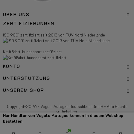
ÜBER UNS
ZERTIFIZIERUNGEN
ISO 9001 zertifiziert seit 2013 von TÜV Nord Niederlande
KraftFahrt-bundesamt zertifiziert
KONTO
UNTERSTÜTZUNG
UNSEREM SHOP
Copyright-2026 - Vogels Autogas Deutschland GmbH - Alle Rechte
vorbehalten.
Nur Händler von Vogels Autogas können in diesem Webshop
bestellen.
0