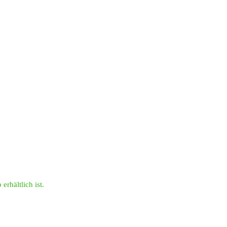
erhältlich ist.