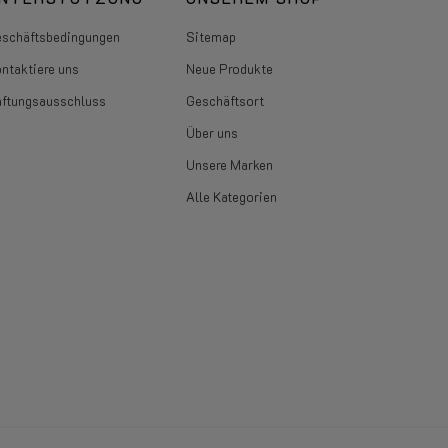
schäftsbedingungen
Sitemap
ntaktiere uns
Neue Produkte
ftungsausschluss
Geschäftsort
Über uns
Unsere Marken
Alle Kategorien