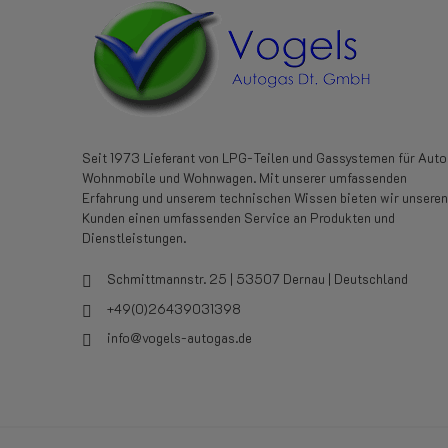
Seit 1973 Lieferant von LPG-Teilen und Gassystemen für Auto
Wohnmobile und Wohnwagen. Mit unserer umfassenden
Erfahrung und unserem technischen Wissen bieten wir unseren
Kunden einen umfassenden Service an Produkten und
Dienstleistungen.
Schmittmannstr. 25 | 53507 Dernau | Deutschland
+49(0)26439031398
info@vogels-autogas.de