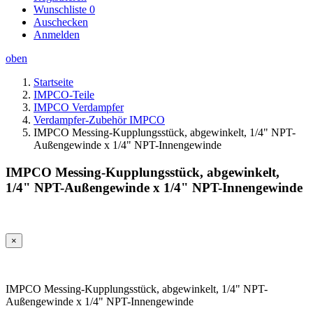
Wunschliste
0
Auschecken
Anmelden
oben
Startseite
IMPCO-Teile
IMPCO Verdampfer
Verdampfer-Zubehör IMPCO
IMPCO Messing-Kupplungsstück, abgewinkelt, 1/4" NPT-
Außengewinde x 1/4" NPT-Innengewinde
IMPCO Messing-Kupplungsstück, abgewinkelt,
1/4" NPT-Außengewinde x 1/4" NPT-Innengewinde
×
IMPCO Messing-Kupplungsstück, abgewinkelt, 1/4" NPT-
Außengewinde x 1/4" NPT-Innengewinde