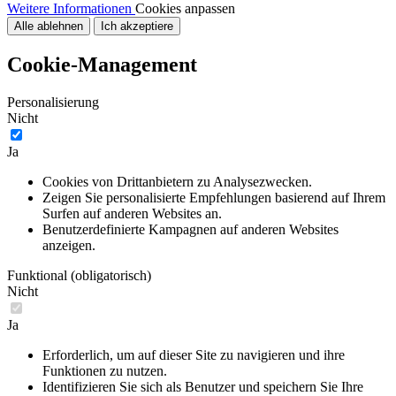
Weitere Informationen
Cookies anpassen
Alle ablehnen
Ich akzeptiere
Cookie-Management
Personalisierung
Nicht
Ja
Cookies von Drittanbietern zu Analysezwecken.
Zeigen Sie personalisierte Empfehlungen basierend auf Ihrem
Surfen auf anderen Websites an.
Benutzerdefinierte Kampagnen auf anderen Websites
anzeigen.
Funktional (obligatorisch)
Nicht
Ja
Erforderlich, um auf dieser Site zu navigieren und ihre
Funktionen zu nutzen.
Identifizieren Sie sich als Benutzer und speichern Sie Ihre