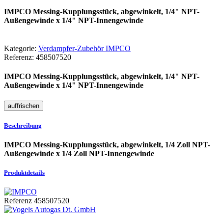
IMPCO Messing-Kupplungsstück, abgewinkelt, 1/4" NPT-
Außengewinde x 1/4" NPT-Innengewinde
Kategorie:
Verdampfer-Zubehör IMPCO
Referenz:
458507520
IMPCO Messing-Kupplungsstück, abgewinkelt, 1/4" NPT-
Außengewinde x 1/4" NPT-Innengewinde
Beschreibung
IMPCO Messing-Kupplungsstück, abgewinkelt, 1/4 Zoll NPT-
Außengewinde x 1/4 Zoll NPT-Innengewinde
Produktdetails
Referenz
458507520