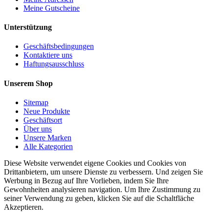
Meine Gutscheine
Unterstützung
Geschäftsbedingungen
Kontaktiere uns
Haftungsausschluss
Unserem Shop
Sitemap
Neue Produkte
Geschäftsort
Über uns
Unsere Marken
Alle Kategorien
Diese Website verwendet eigene Cookies und Cookies von
Drittanbietern, um unsere Dienste zu verbessern. Und zeigen Sie
Werbung in Bezug auf Ihre Vorlieben, indem Sie Ihre
Gewohnheiten analysieren navigation. Um Ihre Zustimmung zu
seiner Verwendung zu geben, klicken Sie auf die Schaltfläche
Akzeptieren.