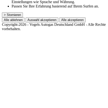
Einstellungen wie Sprache und Währung.
Passen Sie Ihre Erfahrung basierend auf Ihrem Surfen an.
> Stornieren
Alle ablehnen
Auswahl akzeptieren
Alle akzeptieren
Copyright-2026 - Vogels Autogas Deutschland GmbH - Alle Rechte
vorbehalten.