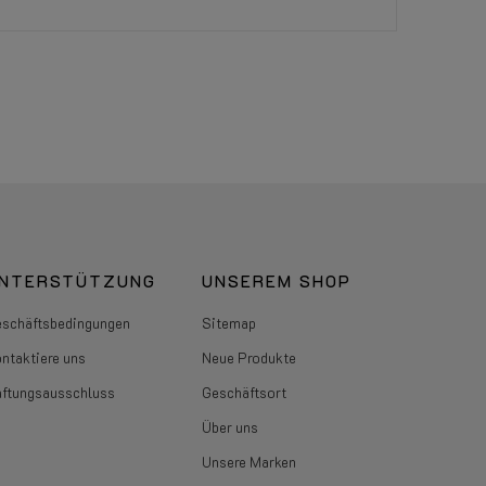
NTERSTÜTZUNG
UNSEREM SHOP
schäftsbedingungen
Sitemap
ntaktiere uns
Neue Produkte
ftungsausschluss
Geschäftsort
Über uns
Unsere Marken