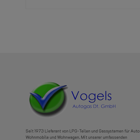
Referenz
E616467000
Seit 1973 Lieferant von LPG-Teilen und Gassystemen für Auto
Wohnmobile und Wohnwagen. Mit unserer umfassenden