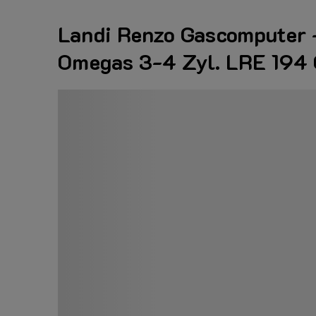
Landi Renzo Gascomputer 
Omegas 3-4 Zyl. LRE 194