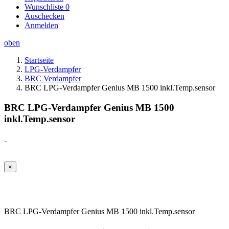
Wunschliste
0
Auschecken
Anmelden
oben
Startseite
LPG-Verdampfer
BRC Verdampfer
BRC LPG-Verdampfer Genius MB 1500 inkl.Temp.sensor
BRC LPG-Verdampfer Genius MB 1500
inkl.Temp.sensor
×
BRC LPG-Verdampfer Genius MB 1500 inkl.Temp.sensor