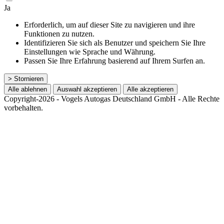
Ja
Erforderlich, um auf dieser Site zu navigieren und ihre
Funktionen zu nutzen.
Identifizieren Sie sich als Benutzer und speichern Sie Ihre
Einstellungen wie Sprache und Währung.
Passen Sie Ihre Erfahrung basierend auf Ihrem Surfen an.
> Stornieren
Alle ablehnen
Auswahl akzeptieren
Alle akzeptieren
Copyright-2026 - Vogels Autogas Deutschland GmbH - Alle Rechte
vorbehalten.