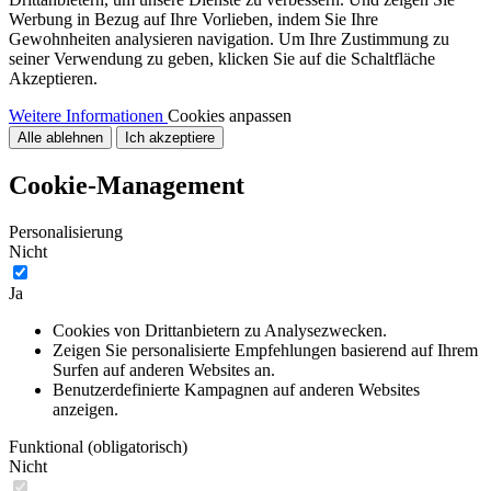
Werbung in Bezug auf Ihre Vorlieben, indem Sie Ihre
Gewohnheiten analysieren navigation. Um Ihre Zustimmung zu
seiner Verwendung zu geben, klicken Sie auf die Schaltfläche
Akzeptieren.
Weitere Informationen
Cookies anpassen
Alle ablehnen
Ich akzeptiere
Cookie-Management
Personalisierung
Nicht
Ja
Cookies von Drittanbietern zu Analysezwecken.
Zeigen Sie personalisierte Empfehlungen basierend auf Ihrem
Surfen auf anderen Websites an.
Benutzerdefinierte Kampagnen auf anderen Websites
anzeigen.
Funktional (obligatorisch)
Nicht