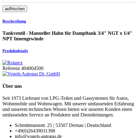
Beschreibung
Tankventil - Manueller Hahn für Dampftank 3/4" NGT x 1/4"
NPT Innengewinde
Produktdetails
Referenz
404004500
Über uns
Seit 1973 Lieferant von LPG-Teilen und Gassystemen für Autos,
Wohnmobile und Wohnwagen. Mit unserer umfassenden Erfahrung
und unserem technischen Wissen bieten wir unseren Kunden einen
umfassenden Service an Produkten und Dienstleistungen.
Schmittmannstr. 25 | 53507 Dernau | Deutschland
+49(0)26439031398
info@vogels-autogas.de