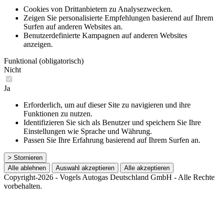
Cookies von Drittanbietern zu Analysezwecken.
Zeigen Sie personalisierte Empfehlungen basierend auf Ihrem
Surfen auf anderen Websites an.
Benutzerdefinierte Kampagnen auf anderen Websites
anzeigen.
Funktional (obligatorisch)
Nicht
Ja
Erforderlich, um auf dieser Site zu navigieren und ihre
Funktionen zu nutzen.
Identifizieren Sie sich als Benutzer und speichern Sie Ihre
Einstellungen wie Sprache und Währung.
Passen Sie Ihre Erfahrung basierend auf Ihrem Surfen an.
> Stornieren
Alle ablehnen
Auswahl akzeptieren
Alle akzeptieren
Copyright-2026 - Vogels Autogas Deutschland GmbH - Alle Rechte
vorbehalten.