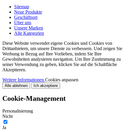
Sitemap
Neue Produkte
Geschäftsort
Über uns
Unsere Marken
Alle Kategorien
Diese Website verwendet eigene Cookies und Cookies von
Drittanbietern, um unsere Dienste zu verbessern. Und zeigen Sie
Werbung in Bezug auf Ihre Vorlieben, indem Sie Ihre
Gewohnheiten analysieren navigation. Um Ihre Zustimmung zu
seiner Verwendung zu geben, klicken Sie auf die Schaltfläche
Akzeptieren.
Weitere Informationen
Cookies anpassen
Alle ablehnen
Ich akzeptiere
Cookie-Management
Personalisierung
Nicht
Ja