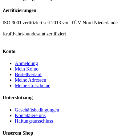
Zertifizierungen
ISO 9001 zertifiziert seit 2013 von TÜV Nord Niederlande
KraftFahrt-bundesamt zertifiziert
Konto
Anmeldung
Mein Konto
Bestellverlauf
Meine Adressen
Meine Gutscheine
Unterstützung
Geschäftsbedingungen
Kontaktiere uns
Haftungsausschluss
Unserem Shop