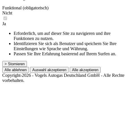
Funktional (obligatorisch)
Nicht
Ja
Erforderlich, um auf dieser Site zu navigieren und ihre
Funktionen zu nutzen.
Identifizieren Sie sich als Benutzer und speichern Sie Ihre
Einstellungen wie Sprache und Währung.
Passen Sie Ihre Erfahrung basierend auf Ihrem Surfen an.
> Stornieren
Alle ablehnen
Auswahl akzeptieren
Alle akzeptieren
Copyright-2026 - Vogels Autogas Deutschland GmbH - Alle Rechte
vorbehalten.