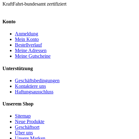
KraftFahrt-bundesamt zertifiziert
Konto
Anmeldung
Mein Konto
Bestellverlauf
Meine Adressen
Meine Gutscheine
Unterstützung
Geschäftsbedingungen
Kontaktiere uns
Haftungsausschluss
Unserem Shop
Sitemap
Neue Produkte
Geschäftsort
Über uns
Unsere Marken