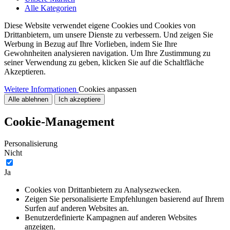
Alle Kategorien
Diese Website verwendet eigene Cookies und Cookies von
Drittanbietern, um unsere Dienste zu verbessern. Und zeigen Sie
Werbung in Bezug auf Ihre Vorlieben, indem Sie Ihre
Gewohnheiten analysieren navigation. Um Ihre Zustimmung zu
seiner Verwendung zu geben, klicken Sie auf die Schaltfläche
Akzeptieren.
Weitere Informationen
Cookies anpassen
Alle ablehnen
Ich akzeptiere
Cookie-Management
Personalisierung
Nicht
Ja
Cookies von Drittanbietern zu Analysezwecken.
Zeigen Sie personalisierte Empfehlungen basierend auf Ihrem
Surfen auf anderen Websites an.
Benutzerdefinierte Kampagnen auf anderen Websites
anzeigen.