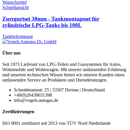
Wunschzettel
Schnellansicht
Zurrgurtset 30mm - Tankmontageset für
zylindrische LPG-Tanks bis 100L
Tankbefestigung
Über uns
Seit 1973 Lieferant von LPG-Teilen und Gassystemen für Autos,
Wohnmobile und Wohnwagen. Mit unserer umfassenden Erfahrung
und unserem technischen Wissen bieten wir unseren Kunden einen
umfassenden Service an Produkten und Dienstleistungen.
Schmittmannstr. 25 | 53507 Dernau | Deutschland
+49(0)26439031398
info@vogels-autogas.de
Zertifizierungen
ISO 9001 zertifiziert seit 2013 von TÜV Nord Niederlande