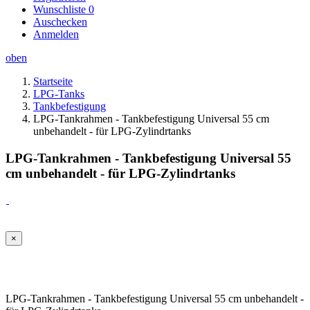
Wunschliste
0
Auschecken
Anmelden
oben
Startseite
LPG-Tanks
Tankbefestigung
LPG-Tankrahmen - Tankbefestigung Universal 55 cm
unbehandelt - für LPG-Zylindrtanks
LPG-Tankrahmen - Tankbefestigung Universal 55
cm unbehandelt - für LPG-Zylindrtanks
×
LPG-Tankrahmen - Tankbefestigung Universal 55 cm unbehandelt -