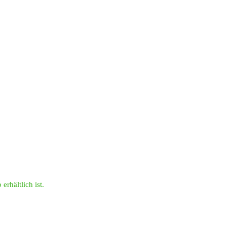
erhältlich ist.